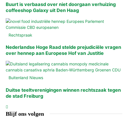
Buurt is verbaasd over niet doorgaan verhuizing
coffeeshop Galaxy uit Den Haag
Rechtspraak
Nederlandse Hoge Raad stelde prejudiciële vragen
over hennep aan Europese Hof van Justitie
Buitenland Nieuws
Duitse teeltverenigingen winnen rechtszaak tegen
de stad Freiburg
Blijf ons volgen