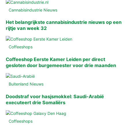
Cannabisindustrie Nieuws
Het belangrijkste cannabisindustrie nieuws op een
rijtje van week 32
Coffeeshops
Coffeeshop Eerste Kamer Leiden per direct
gesloten door burgemeester voor drie maanden
Buitenland Nieuws
Doodstraf voor hasjsmokkel: Saudi-Arabië
executeert drie Somaliërs
Coffeeshops