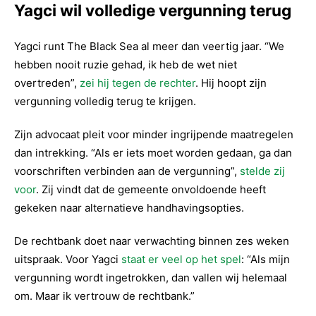
Yagci wil volledige vergunning terug
Yagci runt The Black Sea al meer dan veertig jaar. “We
hebben nooit ruzie gehad, ik heb de wet niet
overtreden”,
zei hij tegen de rechter
. Hij hoopt zijn
vergunning volledig terug te krijgen.
Zijn advocaat pleit voor minder ingrijpende maatregelen
dan intrekking. “Als er iets moet worden gedaan, ga dan
voorschriften verbinden aan de vergunning”,
stelde zij
voor
. Zij vindt dat de gemeente onvoldoende heeft
gekeken naar alternatieve handhavingsopties.
De rechtbank doet naar verwachting binnen zes weken
uitspraak. Voor Yagci
staat er veel op het spel
: “Als mijn
vergunning wordt ingetrokken, dan vallen wij helemaal
om. Maar ik vertrouw de rechtbank.”