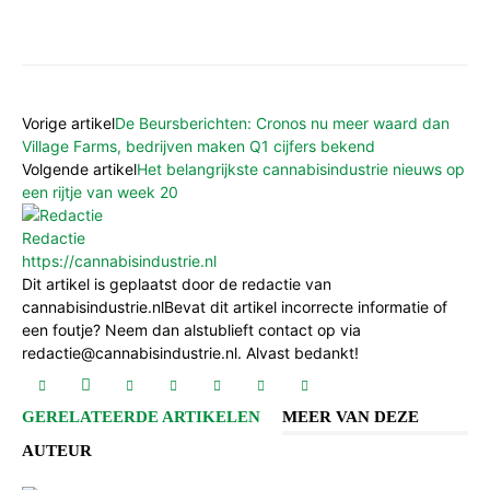
Vorige artikel
De Beursberichten: Cronos nu meer waard dan
Village Farms, bedrijven maken Q1 cijfers bekend
Volgende artikel
Het belangrijkste cannabisindustrie nieuws op
een rijtje van week 20
Redactie
https://cannabisindustrie.nl
Dit artikel is geplaatst door de redactie van
cannabisindustrie.nlBevat dit artikel incorrecte informatie of
een foutje? Neem dan alstublieft contact op via
redactie@cannabisindustrie.nl. Alvast bedankt!
GERELATEERDE ARTIKELEN
MEER VAN DEZE
AUTEUR