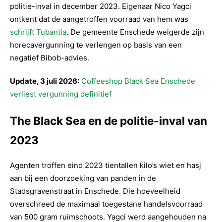
politie-inval in december 2023. Eigenaar Nico Yagci
ontkent dat de aangetroffen voorraad van hem was
schrijft Tubantia
. De gemeente Enschede weigerde zijn
horecavergunning te verlengen op basis van een
negatief Bibob-advies.
Update, 3 juli 2026:
Coffeeshop Black Sea Enschede
verliest vergunning definitief
The Black Sea en de politie-inval van
2023
Agenten troffen eind 2023 tientallen kilo’s wiet en hasj
aan bij een doorzoeking van panden in de
Stadsgravenstraat in Enschede. Die hoeveelheid
overschreed de maximaal toegestane handelsvoorraad
van 500 gram ruimschoots. Yagci werd aangehouden na