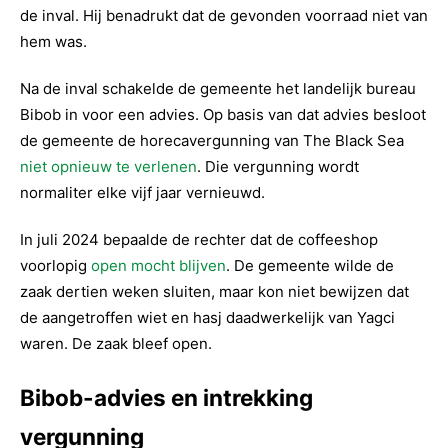
de inval. Hij benadrukt dat de gevonden voorraad niet van
hem was.
Na de inval schakelde de gemeente het landelijk bureau
Bibob in voor een advies. Op basis van dat advies besloot
de gemeente de horecavergunning van The Black Sea
niet opnieuw te verlenen
. Die vergunning wordt
normaliter elke vijf jaar vernieuwd.
In juli 2024 bepaalde de rechter dat de coffeeshop
voorlopig
open mocht blijven
. De gemeente wilde de
zaak dertien weken sluiten, maar kon niet bewijzen dat
de aangetroffen wiet en hasj daadwerkelijk van Yagci
waren. De zaak bleef open.
Bibob-advies en intrekking
vergunning