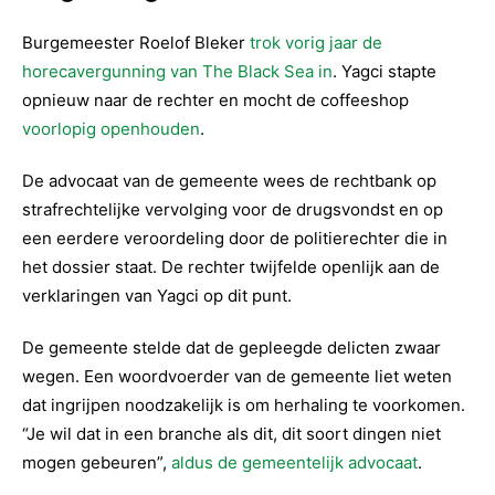
Burgemeester Roelof Bleker
trok vorig jaar de
horecavergunning van The Black Sea in
. Yagci stapte
opnieuw naar de rechter en mocht de coffeeshop
voorlopig openhouden
.
De advocaat van de gemeente wees de rechtbank op
strafrechtelijke vervolging voor de drugsvondst en op
een eerdere veroordeling door de politierechter die in
het dossier staat. De rechter twijfelde openlijk aan de
verklaringen van Yagci op dit punt.
De gemeente stelde dat de gepleegde delicten zwaar
wegen. Een woordvoerder van de gemeente liet weten
dat ingrijpen noodzakelijk is om herhaling te voorkomen.
“Je wil dat in een branche als dit, dit soort dingen niet
mogen gebeuren”,
aldus de gemeentelijk advocaat
.