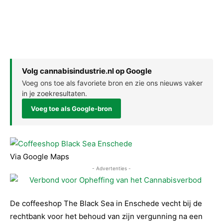
Volg cannabisindustrie.nl op Google
Voeg ons toe als favoriete bron en zie ons nieuws vaker
in je zoekresultaten.
Voeg toe als Google-bron
Via Google Maps
- Advertenties -
De coffeeshop The Black Sea in Enschede vecht bij de
rechtbank voor het behoud van zijn vergunning na een