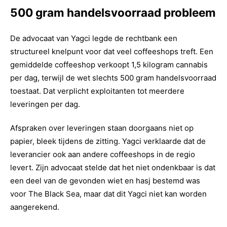
500 gram handelsvoorraad probleem
De advocaat van Yagci legde de rechtbank een
structureel knelpunt voor dat veel coffeeshops treft. Een
gemiddelde coffeeshop verkoopt 1,5 kilogram cannabis
per dag, terwijl de wet slechts 500 gram handelsvoorraad
toestaat. Dat verplicht exploitanten tot meerdere
leveringen per dag.
Afspraken over leveringen staan doorgaans niet op
papier, bleek tijdens de zitting. Yagci verklaarde dat de
leverancier ook aan andere coffeeshops in de regio
levert. Zijn advocaat stelde dat het niet ondenkbaar is dat
een deel van de gevonden wiet en hasj bestemd was
voor The Black Sea, maar dat dit Yagci niet kan worden
aangerekend.