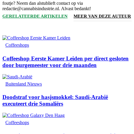
foutje? Neem dan alstublieft contact op via
redactie@cannabisindustrie.nl. Alvast bedankt!
GERELATEERDE ARTIKELEN
MEER VAN DEZE AUTEUR
Coffeeshops
Coffeeshop Eerste Kamer Leiden per direct gesloten
door burgemeester voor drie maanden
Buitenland Nieuws
Doodstraf voor hasjsmokkel: Saudi-Arabië
executeert drie Somaliërs
Coffeeshops