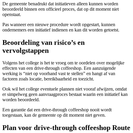
De gemeente benadrukt dat initiatieven alleen kunnen worden
beoordeeld binnen een officieel proces, dat op dit moment niet
openstaat.
Pas wanneer een nieuwe procedure wordt opgestart, kunnen
ondernemers een initiatief indienen en kan dit worden getoetst.
Beoordeling van risico’s en
vervolgstappen
Volgens het college is het te vroeg om te oordelen over mogelijke
effecten van een drive-through coffeeshop. Een aanzuigende
werking is “niet op voorhand vast te stellen” en hangt af van
factoren zoals locatie, bereikbaarheid en toezicht.
Ook wil het college eventuele plannen niet vooraf afwijzen, omdat
er simpelweg geen aanvraagproces bestaat waarin een initiatief kan
worden beoordeeld.
Een garantie dat een drive-through coffeeshop nooit wordt
toegestaan, kan de gemeente op dit moment niet geven.
Plan voor drive-through coffeeshop Route