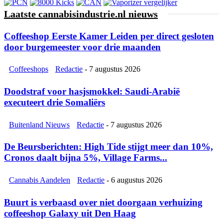
Laatste cannabisindustrie.nl nieuws
Coffeeshop Eerste Kamer Leiden per direct gesloten
door burgemeester voor drie maanden
Coffeeshops
Redactie
-
7 augustus 2026
Doodstraf voor hasjsmokkel: Saudi-Arabië
executeert drie Somaliërs
Buitenland Nieuws
Redactie
-
7 augustus 2026
De Beursberichten: High Tide stijgt meer dan 10%,
Cronos daalt bijna 5%, Village Farms...
Cannabis Aandelen
Redactie
-
6 augustus 2026
Buurt is verbaasd over niet doorgaan verhuizing
coffeeshop Galaxy uit Den Haag