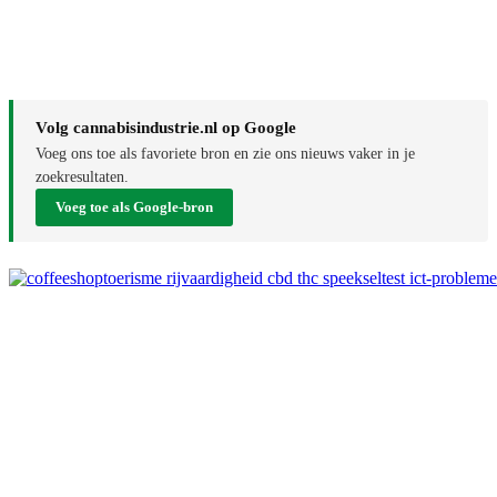
Volg cannabisindustrie.nl op Google
Voeg ons toe als favoriete bron en zie ons nieuws vaker in je
zoekresultaten.
Voeg toe als Google-bron