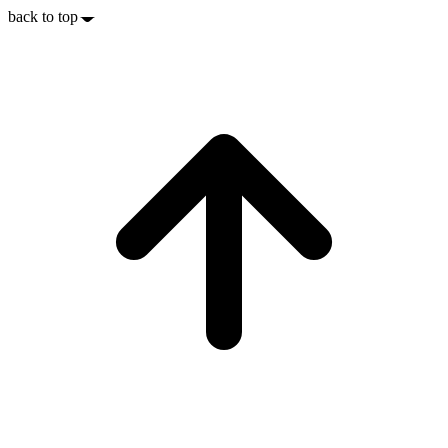
back to top