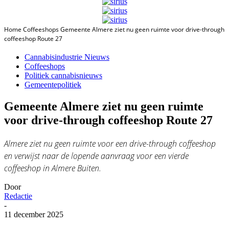
Home
Coffeeshops
Gemeente Almere ziet nu geen ruimte voor drive-through
coffeeshop Route 27
Cannabisindustrie Nieuws
Coffeeshops
Politiek cannabisnieuws
Gemeentepolitiek
Gemeente Almere ziet nu geen ruimte
voor drive-through coffeeshop Route 27
Almere ziet nu geen ruimte voor een drive-through coffeeshop
en verwijst naar de lopende aanvraag voor een vierde
coffeeshop in Almere Buiten.
Door
Redactie
-
11 december 2025