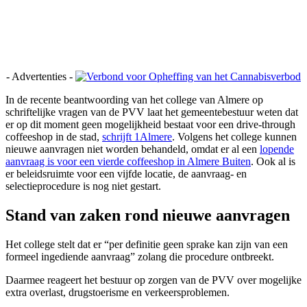
- Advertenties -
In de recente beantwoording van het college van Almere op
schriftelijke vragen van de PVV laat het gemeentebestuur weten dat
er op dit moment geen mogelijkheid bestaat voor een drive-through
coffeeshop in de stad,
schrijft 1Almere
. Volgens het college kunnen
nieuwe aanvragen niet worden behandeld, omdat er al een
lopende
aanvraag is voor een vierde coffeeshop in Almere Buiten
. Ook al is
er beleidsruimte voor een vijfde locatie, de aanvraag- en
selectieprocedure is nog niet gestart.
Stand van zaken rond nieuwe aanvragen
Het college stelt dat er “per definitie geen sprake kan zijn van een
formeel ingediende aanvraag” zolang die procedure ontbreekt.
Daarmee reageert het bestuur op zorgen van de PVV over mogelijke
extra overlast, drugstoerisme en verkeersproblemen.