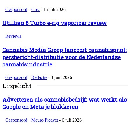
Gesponsord
Gast
-
15 juli 2026
Utillian 8 Turbo e-rig vaporizer review
Reviews
Cannabis Media Groep lanceert cannabispr.nl:
persbericht-distributie voor de Nederlandse
cannabisindustrie
Gesponsord
Redactie
-
1 juni 2026
Uitgelicht
Adverteren als cannabisbedrijf: wat werkt als
Google en Meta je blokkeren
Gesponsord
Mauro Picavet
-
6 juli 2026