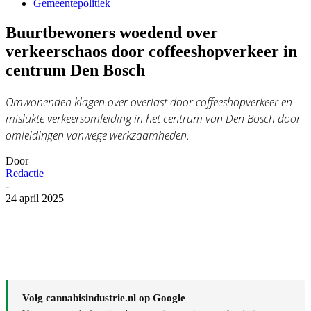
Gemeentepolitiek
Buurtbewoners woedend over
verkeerschaos door coffeeshopverkeer in
centrum Den Bosch
Omwonenden klagen over overlast door coffeeshopverkeer en
mislukte verkeersomleiding in het centrum van Den Bosch door
omleidingen vanwege werkzaamheden.
Door
Redactie
-
24 april 2025
Volg cannabisindustrie.nl op Google