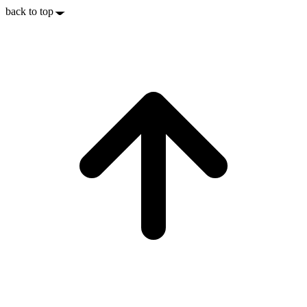
back to top