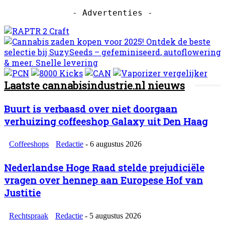
- Advertenties -
Laatste cannabisindustrie.nl nieuws
Buurt is verbaasd over niet doorgaan
verhuizing coffeeshop Galaxy uit Den Haag
Coffeeshops
Redactie
-
6 augustus 2026
Nederlandse Hoge Raad stelde prejudiciële
vragen over hennep aan Europese Hof van
Justitie
Rechtspraak
Redactie
-
5 augustus 2026