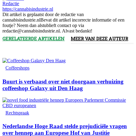
Redactie
https://cannabisindustrie.nl
Dit artikel is geplaatst door de redactie van
cannabisindustrie.nlBevat dit artikel incorrecte informatie of een
foutje? Neem dan alstublieft contact op via
redactie@cannabisindustrie.nl. Alvast bedankt!
GERELATEERDE ARTIKELEN
MEER VAN DEZE AUTEUR
Coffeeshops
Buurt is verbaasd over niet doorgaan verhuizing
coffeeshop Galaxy uit Den Haag
Rechtspraak
Nederlandse Hoge Raad stelde prejudiciële vragen
over hennep aan Europese Hof van Justitie