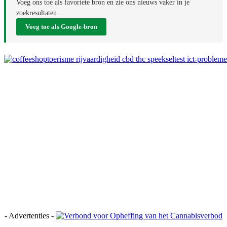
Voeg ons toe als favoriete bron en zie ons nieuws vaker in je
zoekresultaten.
Voeg toe als Google-bron
- Advertenties -