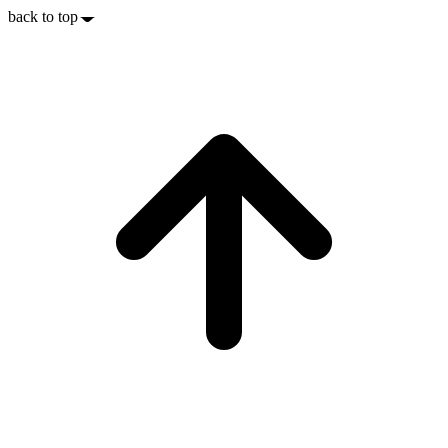
back to top