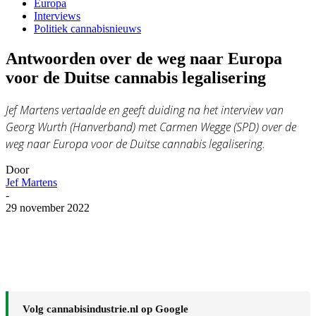
Europa
Interviews
Politiek cannabisnieuws
Antwoorden over de weg naar Europa
voor de Duitse cannabis legalisering
Jef Martens vertaalde en geeft duiding na het interview van
Georg Wurth (Hanverband) met Carmen Wegge (SPD) over de
weg naar Europa voor de Duitse cannabis legalisering.
Door
Jef Martens
-
29 november 2022
Volg cannabisindustrie.nl op Google