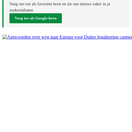
Voeg ons toe als favoriete bron en zie ons nieuws vaker in je
zoekresultaten.
Voeg toe als Google-bron