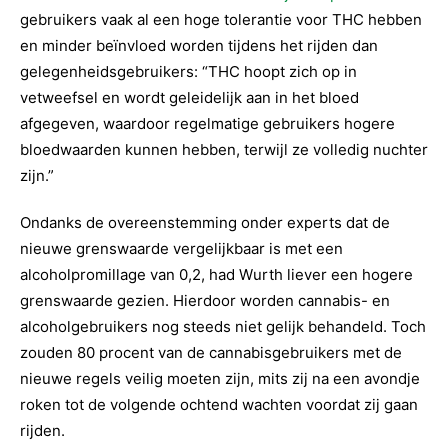
gebruikers vaak al een hoge tolerantie voor THC hebben
en minder beïnvloed worden tijdens het rijden dan
gelegenheidsgebruikers: “THC hoopt zich op in
vetweefsel en wordt geleidelijk aan in het bloed
afgegeven, waardoor regelmatige gebruikers hogere
bloedwaarden kunnen hebben, terwijl ze volledig nuchter
zijn.”
Ondanks de overeenstemming onder experts dat de
nieuwe grenswaarde vergelijkbaar is met een
alcoholpromillage van 0,2, had Wurth liever een hogere
grenswaarde gezien. Hierdoor worden cannabis- en
alcoholgebruikers nog steeds niet gelijk behandeld. Toch
zouden 80 procent van de cannabisgebruikers met de
nieuwe regels veilig moeten zijn, mits zij na een avondje
roken tot de volgende ochtend wachten voordat zij gaan
rijden.