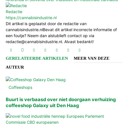
Redactie
https://cannabisindustrie.nl
Dit artikel is geplaatst door de redactie van
cannabisindustrie.nlBevat dit artikel incorrecte informatie of
een foutje? Neem dan alstublieft contact op via
redactie@cannabisindustrie.nl. Alvast bedankt!
GERELATEERDE ARTIKELEN
MEER VAN DEZE
AUTEUR
Coffeeshops
Buurt is verbaasd over niet doorgaan verhuizing
coffeeshop Galaxy uit Den Haag