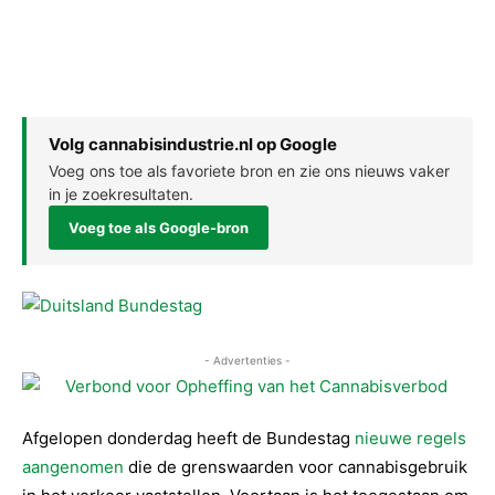
Volg cannabisindustrie.nl op Google
Voeg ons toe als favoriete bron en zie ons nieuws vaker
in je zoekresultaten.
Voeg toe als Google-bron
- Advertenties -
A
fgelopen donderdag heeft de Bundestag
nieuwe regels
aangenomen
die de grenswaarden voor cannabisgebruik