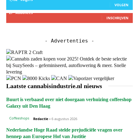
VOLGEN
27
Abbonees
INSCHRIJVEN
- Advertenties -
Laatste cannabisindustrie.nl nieuws
Buurt is verbaasd over niet doorgaan verhuizing coffeeshop
Galaxy uit Den Haag
Coffeeshops
Redactie
-
6 augustus 2026
Nederlandse Hoge Raad stelde prejudiciële vragen over
hennep aan Europese Hof van Justitie