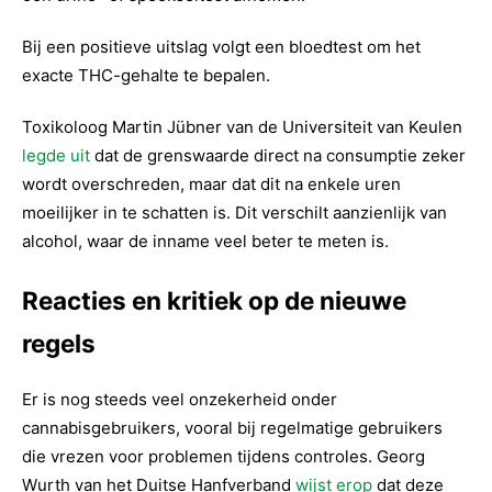
Bij een positieve uitslag volgt een bloedtest om het
exacte THC-gehalte te bepalen.
Toxikoloog Martin Jübner van de Universiteit van Keulen
legde uit
dat de grenswaarde direct na consumptie zeker
wordt overschreden, maar dat dit na enkele uren
moeilijker in te schatten is. Dit verschilt aanzienlijk van
alcohol, waar de inname veel beter te meten is.
Reacties en kritiek op de nieuwe
regels
Er is nog steeds veel onzekerheid onder
cannabisgebruikers, vooral bij regelmatige gebruikers
die vrezen voor problemen tijdens controles. Georg
Wurth van het Duitse Hanfverband
wijst erop
dat deze