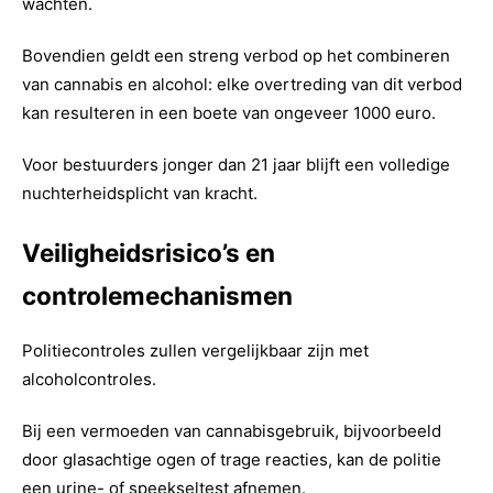
wachten.
Bovendien geldt een streng verbod op het combineren
van cannabis en alcohol: elke overtreding van dit verbod
kan resulteren in een boete van ongeveer 1000 euro.
Voor bestuurders jonger dan 21 jaar blijft een volledige
nuchterheidsplicht van kracht.
Veiligheidsrisico’s en
controlemechanismen
Politiecontroles zullen vergelijkbaar zijn met
alcoholcontroles.
Bij een vermoeden van cannabisgebruik, bijvoorbeeld
door glasachtige ogen of trage reacties, kan de politie
een urine- of speekseltest afnemen.