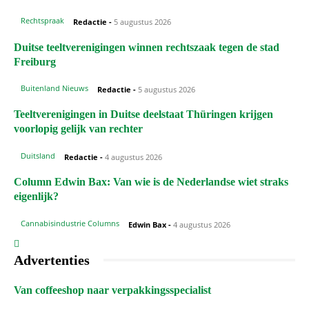
Rechtspraak
Redactie
-
5 augustus 2026
Duitse teeltverenigingen winnen rechtszaak tegen de stad
Freiburg
Buitenland Nieuws
Redactie
-
5 augustus 2026
Teeltverenigingen in Duitse deelstaat Thüringen krijgen
voorlopig gelijk van rechter
Duitsland
Redactie
-
4 augustus 2026
Column Edwin Bax: Van wie is de Nederlandse wiet straks
eigenlijk?
Cannabisindustrie Columns
Edwin Bax
-
4 augustus 2026
Advertenties
Van coffeeshop naar verpakkingsspecialist