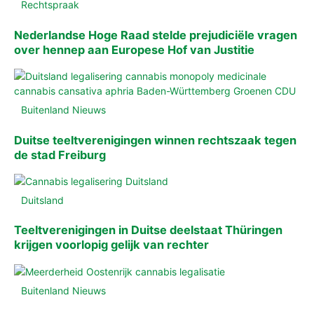
Rechtspraak
Nederlandse Hoge Raad stelde prejudiciële vragen
over hennep aan Europese Hof van Justitie
Buitenland Nieuws
Duitse teeltverenigingen winnen rechtszaak tegen
de stad Freiburg
Duitsland
Teeltverenigingen in Duitse deelstaat Thüringen
krijgen voorlopig gelijk van rechter
Buitenland Nieuws