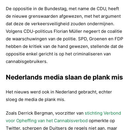
De oppositie in de Bundestag, met name de CDU, heeft
de nieuwe grenswaarden afgewezen, met het argument
dat deze de verkeersveiligheid zouden ondermijnen.
Volgens CDU-politicus Florian Müller negeert de coalitie
de waarschuwingen van de politie. SPD, Groenen en FDP
hebben de kritiek van de hand gewezen, stellende dat de
oppositie enkel gericht is op het criminaliseren van
cannabisgebruikers.
Nederlands media slaan de plank mis
Het nieuws werd ook in Nederland gebracht, echter
sloeg de media de plank mis.
Zoals Derrick Bergman, voorzitter van
stichting Verbond
voor Opheffing van het Cannabisverbod
opmerkte op
Twitter, scherpen de Duitsers de regels niet aan, maar