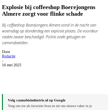
Explosie bij coffeeshop Boerejongens
Almere zorgt voor flinke schade
Bij coffeeshop Boerejongens Almere vond in de nacht van
woensdag op donderdag een explosie plaats. De voordeur
raakte zwaar beschadigd. Politie zoekt getuigen en
camerabeelden.
Door
Redactie
-
16 mei 2025
Volg cannabisindustrie.nl op Google
Voeg ons toe als favoriete bron en zie ons nieuws vaker in je