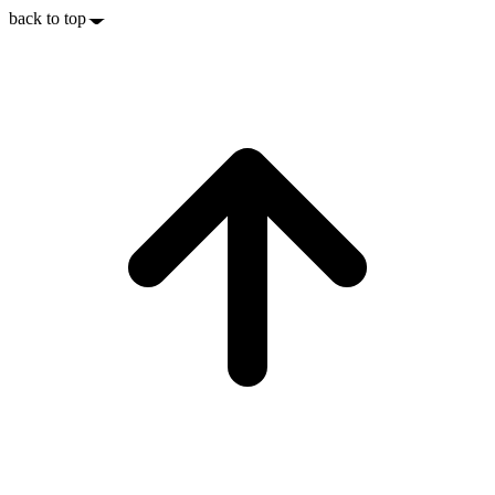
back to top