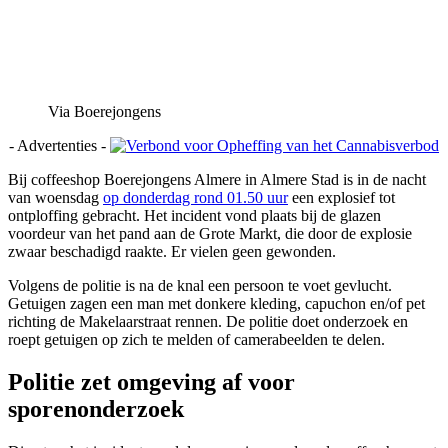
Via Boerejongens
- Advertenties -
Bij coffeeshop Boerejongens Almere in Almere Stad is in de nacht
van woensdag
op donderdag rond 01.50 uur
een explosief tot
ontploffing gebracht. Het incident vond plaats bij de glazen
voordeur van het pand aan de Grote Markt, die door de explosie
zwaar beschadigd raakte. Er vielen geen gewonden.
Volgens de politie is na de knal een persoon te voet gevlucht.
Getuigen zagen een man met donkere kleding, capuchon en/of pet
richting de Makelaarstraat rennen. De politie doet onderzoek en
roept getuigen op zich te melden of camerabeelden te delen.
Politie zet omgeving af voor
sporenonderzoek