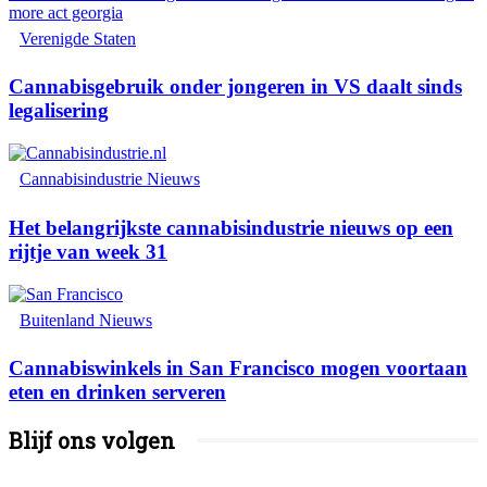
Verenigde Staten
Cannabisgebruik onder jongeren in VS daalt sinds
legalisering
Cannabisindustrie Nieuws
Het belangrijkste cannabisindustrie nieuws op een
rijtje van week 31
Buitenland Nieuws
Cannabiswinkels in San Francisco mogen voortaan
eten en drinken serveren
Blijf ons volgen