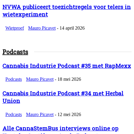
NVWA publiceert toezichtregels voor telers in
wietexperiment
Wietproef
Mauro Picavet
-
14 april 2026
Podcasts
Cannabis Industrie Podcast #35 met RapMexx
Podcasts
Mauro Picavet
-
18 mei 2026
Cannabis Industrie Podcast #34 met Herbal
Union
Podcasts
Mauro Picavet
-
12 mei 2026
Alle CannaStemBus interviews online op