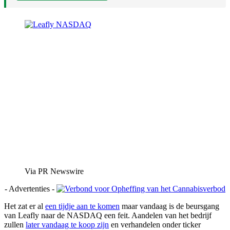
Via PR Newswire
- Advertenties -
H
et zat er al
een tijdje aan te komen
maar vandaag is de beursgang
van Leafly naar de NASDAQ een feit. Aandelen van het bedrijf
zullen
later vandaag te koop zijn
en verhandelen onder ticker