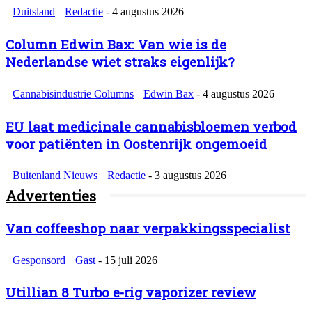
Duitsland
Redactie
-
4 augustus 2026
Column Edwin Bax: Van wie is de
Nederlandse wiet straks eigenlijk?
Cannabisindustrie Columns
Edwin Bax
-
4 augustus 2026
EU laat medicinale cannabisbloemen verbod
voor patiënten in Oostenrijk ongemoeid
Buitenland Nieuws
Redactie
-
3 augustus 2026
Advertenties
Van coffeeshop naar verpakkingsspecialist
Gesponsord
Gast
-
15 juli 2026
Utillian 8 Turbo e-rig vaporizer review