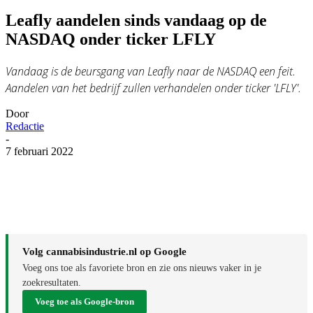
Leafly aandelen sinds vandaag op de
NASDAQ onder ticker LFLY
Vandaag is de beursgang van Leafly naar de NASDAQ een feit.
Aandelen van het bedrijf zullen verhandelen onder ticker 'LFLY'.
Door
Redactie
-
7 februari 2022
Volg cannabisindustrie.nl op Google
Voeg ons toe als favoriete bron en zie ons nieuws vaker in je
zoekresultaten.
Voeg toe als Google-bron