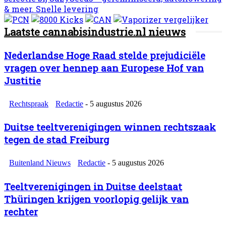
Laatste cannabisindustrie.nl nieuws
Nederlandse Hoge Raad stelde prejudiciële
vragen over hennep aan Europese Hof van
Justitie
Rechtspraak
Redactie
-
5 augustus 2026
Duitse teeltverenigingen winnen rechtszaak
tegen de stad Freiburg
Buitenland Nieuws
Redactie
-
5 augustus 2026
Teeltverenigingen in Duitse deelstaat
Thüringen krijgen voorlopig gelijk van
rechter