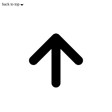
back to top