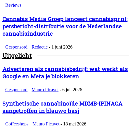
Reviews
Cannabis Media Groep lanceert cannabispr.nl:
persbericht-distributie voor de Nederlandse
cannabisindustrie
Gesponsord
Redactie
-
1 juni 2026
Uitgelicht
Adverteren als cannabisbedrijf: wat werkt als
Google en Meta je blokkeren
Gesponsord
Mauro Picavet
-
6 juli 2026
Synthetische cannabinoïde MDMB-IPINACA
aangetroffen in blauwe hasj
Coffeeshops
Mauro Picavet
-
18 mei 2026