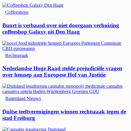
Coffeeshops
Buurt is verbaasd over niet doorgaan verhuizing
coffeeshop Galaxy uit Den Haag
Rechtspraak
Nederlandse Hoge Raad stelde prejudiciële vragen
over hennep aan Europese Hof van Justitie
Buitenland Nieuws
Duitse teeltverenigingen winnen rechtszaak tegen de
stad Freiburg