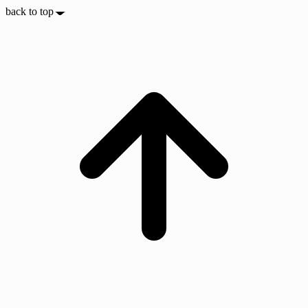
back to top