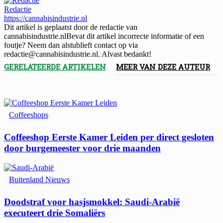
Redactie
https://cannabisindustrie.nl
Dit artikel is geplaatst door de redactie van
cannabisindustrie.nlBevat dit artikel incorrecte informatie of een
foutje? Neem dan alstublieft contact op via
redactie@cannabisindustrie.nl. Alvast bedankt!
GERELATEERDE ARTIKELEN
MEER VAN DEZE AUTEUR
Coffeeshops
Coffeeshop Eerste Kamer Leiden per direct gesloten
door burgemeester voor drie maanden
Buitenland Nieuws
Doodstraf voor hasjsmokkel: Saudi-Arabië
executeert drie Somaliërs