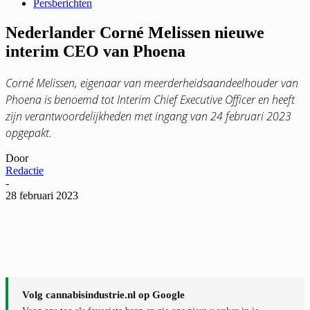
Persberichten
Nederlander Corné Melissen nieuwe
interim CEO van Phoena
Corné Melissen, eigenaar van meerderheidsaandeelhouder van
Phoena is benoemd tot Interim Chief Executive Officer en heeft
zijn verantwoordelijkheden met ingang van 24 februari 2023
opgepakt.
Door
Redactie
-
28 februari 2023
Volg cannabisindustrie.nl op Google