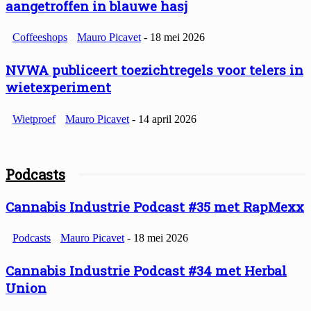
aangetroffen in blauwe hasj
Coffeeshops
Mauro Picavet
-
18 mei 2026
NVWA publiceert toezichtregels voor telers in
wietexperiment
Wietproef
Mauro Picavet
-
14 april 2026
Podcasts
Cannabis Industrie Podcast #35 met RapMexx
Podcasts
Mauro Picavet
-
18 mei 2026
Cannabis Industrie Podcast #34 met Herbal
Union