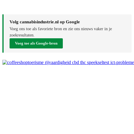
Volg cannabisindustrie.nl op Google
Voeg ons toe als favoriete bron en zie ons nieuws vaker in je
zoekresultaten.
Voeg toe als Google-bron