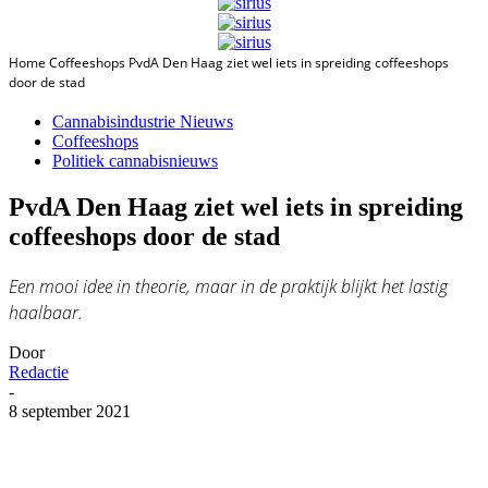
Home
Coffeeshops
PvdA Den Haag ziet wel iets in spreiding coffeeshops
door de stad
Cannabisindustrie Nieuws
Coffeeshops
Politiek cannabisnieuws
PvdA Den Haag ziet wel iets in spreiding
coffeeshops door de stad
Een mooi idee in theorie, maar in de praktijk blijkt het lastig
haalbaar.
Door
Redactie
-
8 september 2021