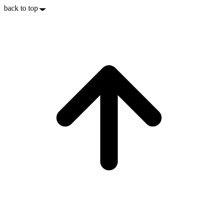
back to top