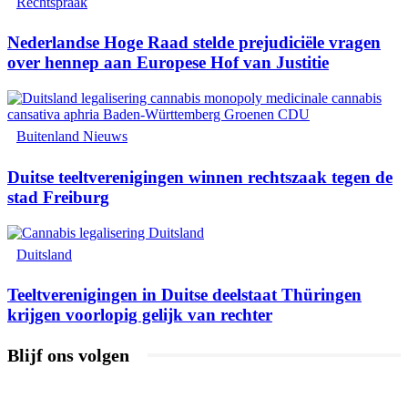
Rechtspraak
Nederlandse Hoge Raad stelde prejudiciële vragen
over hennep aan Europese Hof van Justitie
Buitenland Nieuws
Duitse teeltverenigingen winnen rechtszaak tegen de
stad Freiburg
Duitsland
Teeltverenigingen in Duitse deelstaat Thüringen
krijgen voorlopig gelijk van rechter
Blijf ons volgen