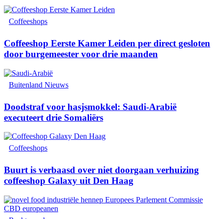
Coffeeshops
Coffeeshop Eerste Kamer Leiden per direct gesloten
door burgemeester voor drie maanden
Buitenland Nieuws
Doodstraf voor hasjsmokkel: Saudi-Arabië
executeert drie Somaliërs
Coffeeshops
Buurt is verbaasd over niet doorgaan verhuizing
coffeeshop Galaxy uit Den Haag