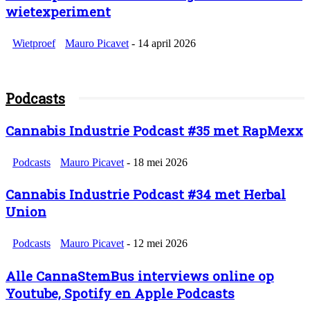
wietexperiment
Wietproef
Mauro Picavet
-
14 april 2026
Podcasts
Cannabis Industrie Podcast #35 met RapMexx
Podcasts
Mauro Picavet
-
18 mei 2026
Cannabis Industrie Podcast #34 met Herbal
Union
Podcasts
Mauro Picavet
-
12 mei 2026
Alle CannaStemBus interviews online op
Youtube, Spotify en Apple Podcasts