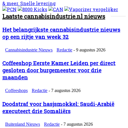
Laatste cannabisindustrie.nl nieuws
Het belangrijkste cannabisindustrie nieuws
op een rijtje van week 32
Cannabisindustrie Nieuws
Redactie
-
9 augustus 2026
Coffeeshop Eerste Kamer Leiden per direct
gesloten door burgemeester voor drie
maanden
Coffeeshops
Redactie
-
7 augustus 2026
Doodstraf voor hasjsmokkel: Saudi-Arabië
executeert drie Somaliërs
Buitenland Nieuws
Redactie
-
7 augustus 2026