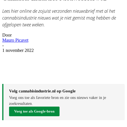
Lees hier online de zojuist verzonden nieuwsbrief met al het
cannabisindustrie nieuws wat je niet gemist mag hebben de
afgelopen twee weken.
Door
Mauro Picavet
-
1 november 2022
Volg cannabisindustrie.nl op Google
Voeg ons toe als favoriete bron en zie ons nieuws vaker in je
zoekresultaten.
Voeg toe als Google-bron