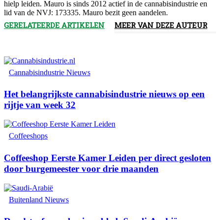
hielp leiden. Mauro is sinds 2012 actief in de cannabisindustrie en
lid van de NVJ: 173335. Mauro bezit geen aandelen.
GERELATEERDE ARTIKELEN
MEER VAN DEZE AUTEUR
Cannabisindustrie Nieuws
Het belangrijkste cannabisindustrie nieuws op een
rijtje van week 32
Coffeeshops
Coffeeshop Eerste Kamer Leiden per direct gesloten
door burgemeester voor drie maanden
Buitenland Nieuws