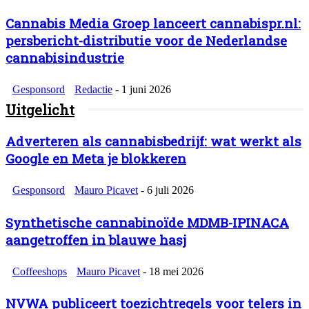
Cannabis Media Groep lanceert cannabispr.nl:
persbericht-distributie voor de Nederlandse
cannabisindustrie
Gesponsord
Redactie
-
1 juni 2026
Uitgelicht
Adverteren als cannabisbedrijf: wat werkt als
Google en Meta je blokkeren
Gesponsord
Mauro Picavet
-
6 juli 2026
Synthetische cannabinoïde MDMB-IPINACA
aangetroffen in blauwe hasj
Coffeeshops
Mauro Picavet
-
18 mei 2026
NVWA publiceert toezichtregels voor telers in