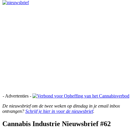
- Advertenties -
De nieuwsbrief om de twee weken op dinsdag in je email inbox
ontvangen?
Schrijf je hier in voor de nieuwsbrief
.
Cannabis Industrie Nieuwsbrief #62