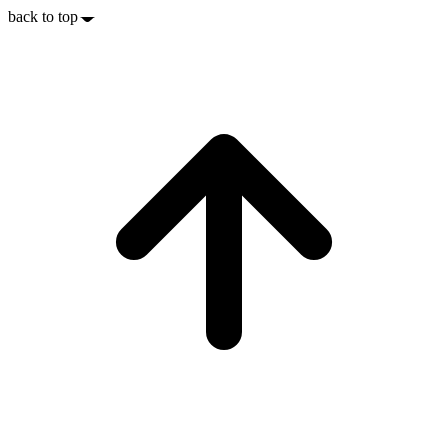
back to top